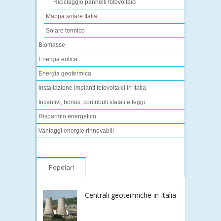
Riciclaggio pannelli fotovoltaici
Mappa solare Italia
Solare termico
Biomasse
Energia eolica
Energia geotermica
Installazione impianti fotovoltaici in Italia
Incentivi, bonus, contributi statali e leggi
Risparmio energetico
Vantaggi energie rinnovabili
Popolari
Centrali geotermiche in Italia