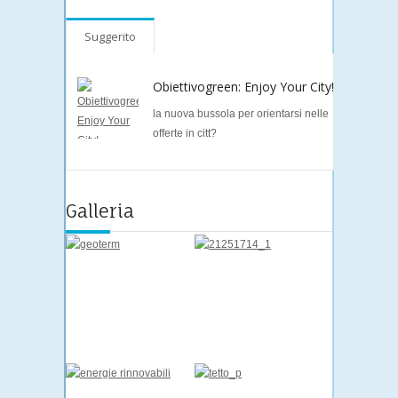
Suggerito
Obiettivogreen: Enjoy Your City!
la nuova bussola per orientarsi nelle
offerte in citt?
Galleria