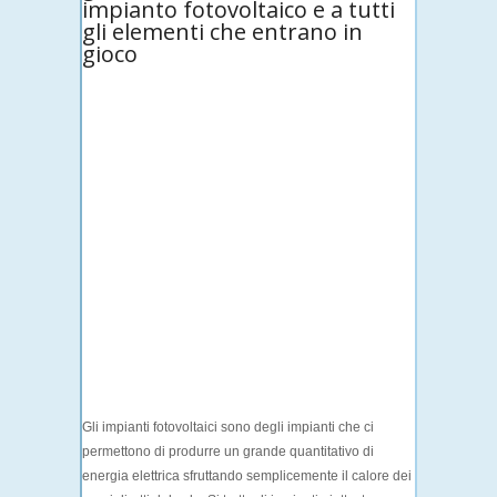
impianto fotovoltaico e a tutti
gli elementi che entrano in
gioco
Gli impianti fotovoltaici sono degli impianti che ci
permettono di produrre un grande quantitativo di
energia elettrica sfruttando semplicemente il calore dei