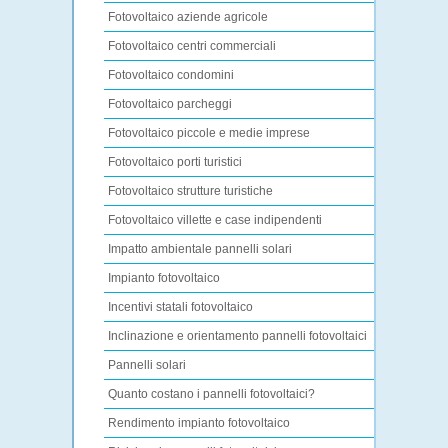
Fotovoltaico aziende agricole
Fotovoltaico centri commerciali
Fotovoltaico condomini
Fotovoltaico parcheggi
Fotovoltaico piccole e medie imprese
Fotovoltaico porti turistici
Fotovoltaico strutture turistiche
Fotovoltaico villette e case indipendenti
Impatto ambientale pannelli solari
Impianto fotovoltaico
Incentivi statali fotovoltaico
Inclinazione e orientamento pannelli fotovoltaici
Pannelli solari
Quanto costano i pannelli fotovoltaici?
Rendimento impianto fotovoltaico