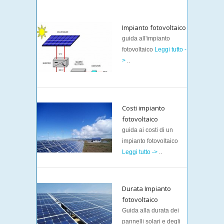
Impianto fotovoltaico
guida all'impianto
fotovoltaico
Leggi tutto -
>
..
Costi impianto
fotovoltaico
guida ai costi di un
impianto fotovoltaico
Leggi tutto ->
..
Durata Impianto
fotovoltaico
Guida alla durata dei
pannelli solari e degli