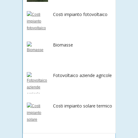
Costi impianto fotovoltaico
Biomasse
Fotovoltaico aziende agricole
Costi impianto solare termico