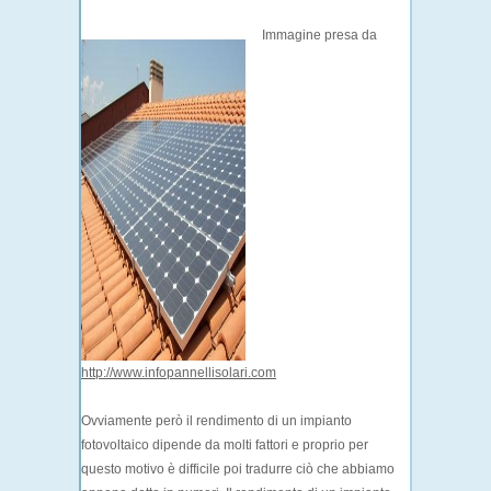
Immagine presa da
http://www.infopannellisolari.com
Ovviamente però il rendimento di un impianto
fotovoltaico dipende da molti fattori e proprio per
questo motivo è difficile poi tradurre ciò che abbiamo