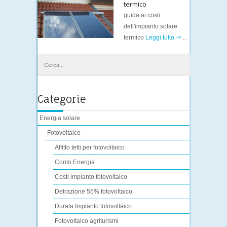
termico
guida ai costi
dell'impianto solare
termico
Leggi tutto ->
..
Categorie
Energia solare
Fotovoltaico
Affitto tetti per fotovoltaico
Conto Energia
Costi impianto fotovoltaico
Detrazione 55% fotovoltaico
Durata Impianto fotovoltaico
Fotovoltaico agriturismi