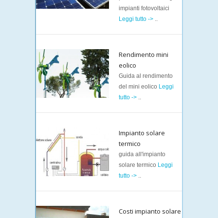
impianti fotovoltaici
Leggi tutto ->
..
Rendimento mini
eolico
Guida al rendimento
del mini eolico
Leggi
tutto ->
..
Impianto solare
termico
guida all'impianto
solare termico
Leggi
tutto ->
..
Costi impianto solare