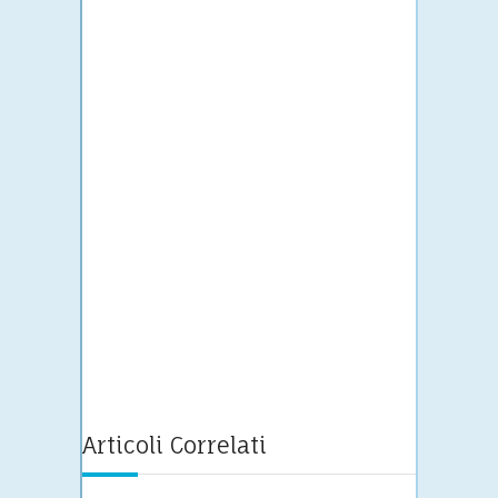
Articoli Correlati