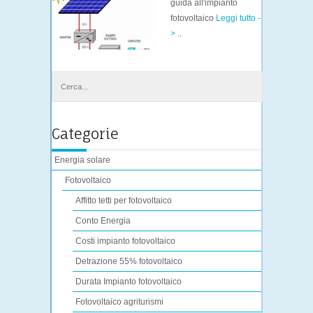
guida all'impianto
fotovoltaico
Leggi tutto -
>
..
Categorie
Energia solare
Fotovoltaico
Affitto tetti per fotovoltaico
Conto Energia
Costi impianto fotovoltaico
Detrazione 55% fotovoltaico
Durata Impianto fotovoltaico
Fotovoltaico agriturismi