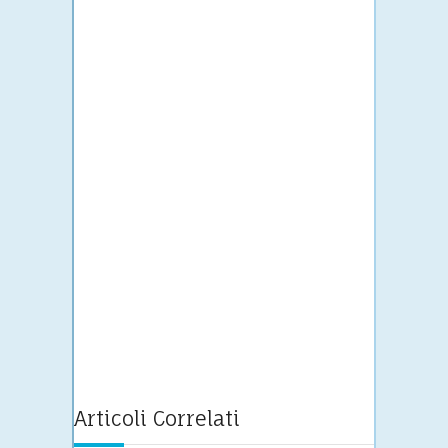
Articoli Correlati