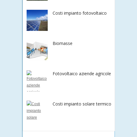
Costi impianto fotovoltaico
Biomasse
Fotovoltaico aziende agricole
Costi impianto solare termico