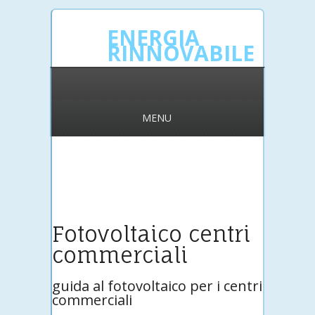
ENERGIA
RINNOVABILE
MENU
Fotovoltaico centri
commerciali
guida al fotovoltaico per i centri
commerciali