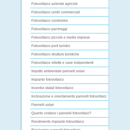
Fotovoltaico aziende agricole
Fotovoltaico centri commerciali
Fotovoltaico condomini
Fotovoltaico parcheggi
Fotovoltaico piccole e medie imprese
Fotovoltaico porti turistici
Fotovoltaico strutture turistiche
Fotovoltaico villette e case indipendenti
Impatto ambientale pannelli solari
Impianto fotovoltaico
Incentivi statali fotovoltaico
Inclinazione e orientamento pannelli fotovoltaici
Pannelli solari
Quanto costano i pannelli fotovoltaici?
Rendimento impianto fotovoltaico