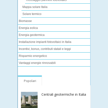
Riciclaggio pannelli fotovoltaici
Mappa solare Italia
Solare termico
Biomasse
Energia eolica
Energia geotermica
Installazione impianti fotovoltaici in Italia
Incentivi, bonus, contributi statali e leggi
Risparmio energetico
Vantaggi energie rinnovabili
Popolari
Centrali geotermiche in Italia