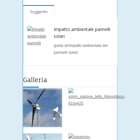
Suggerito
Impatto ambientale pannelli
solari
guida all'impatto ambientale dei
pannelli solari
Galleria