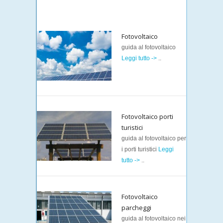
Fotovoltaico
guida al fotovoltaico
Leggi tutto ->
..
Fotovoltaico porti
turistici
guida al fotovoltaico per
i porti turistici
Leggi
tutto ->
..
Fotovoltaico
parcheggi
guida al fotovoltaico nei