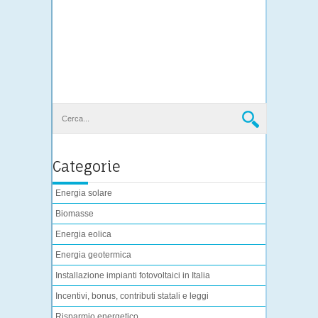
Categorie
Energia solare
Biomasse
Energia eolica
Energia geotermica
Installazione impianti fotovoltaici in Italia
Incentivi, bonus, contributi statali e leggi
Risparmio energetico