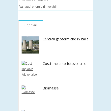
Vantaggi energie rinnovabili
Popolari
Centrali geotermiche in Italia
Costi impianto fotovoltaico
Biomasse