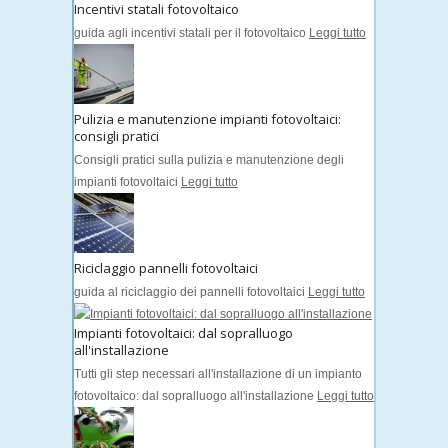
Incentivi statali fotovoltaico
guida agli incentivi statali per il fotovoltaico
Leggi tutto
Pulizia e manutenzione impianti fotovoltaici:
consigli pratici
Consigli pratici sulla pulizia e manutenzione degli
impianti fotovoltaici
Leggi tutto
Riciclaggio pannelli fotovoltaici
guida al riciclaggio dei pannelli fotovoltaici
Leggi tutto
Impianti fotovoltaici: dal sopralluogo
all'installazione
Tutti gli step necessari all'installazione di un impianto
fotovoltaico: dal sopralluogo all'installazione
Leggi tutto