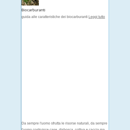
Biocarburanti
guida alle caratteristiche dei biocarburanti
Leggi tutto
Da sempre l'uomo sfrutta le risorse naturali, da sempre
l'uomo costruisce case, disbosca, coltiva e caccia ma