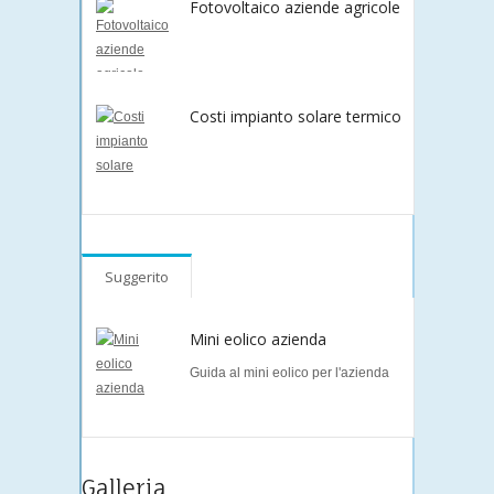
Fotovoltaico aziende agricole
Costi impianto solare termico
Suggerito
Mini eolico azienda
Guida al mini eolico per l'azienda
Galleria