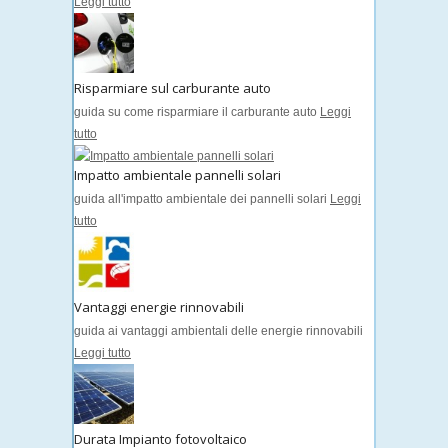
Leggi tutto
Risparmiare sul carburante auto
guida su come risparmiare il carburante auto
Leggi
tutto
Impatto ambientale pannelli solari
guida all'impatto ambientale dei pannelli solari
Leggi
tutto
Vantaggi energie rinnovabili
guida ai vantaggi ambientali delle energie rinnovabili
Leggi tutto
Durata Impianto fotovoltaico