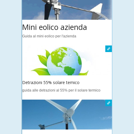
Mini eolico azienda
Guida al mini eolico per l'azienda
Detrazioni 55% solare temico
guida alle detrazioni al 55% per il solare termico