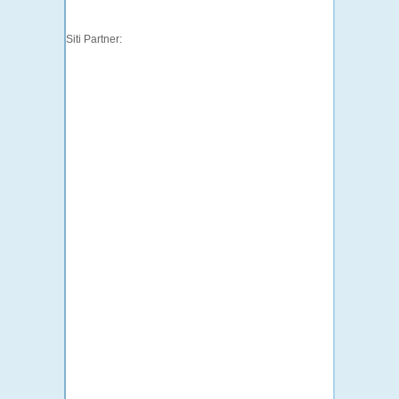
Siti Partner: