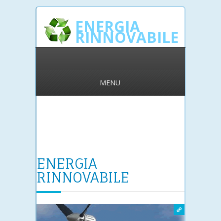
ENERGIA
RINNOVABILE
MENU
ENERGIA
RINNOVABILE