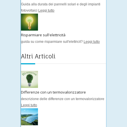
Guida alla durata dei pannelli solari e degli impianti
fotovoltaici
Leggi tutto
Risparmiare sull'elettricità
guida su come risparmiare sull'elettricit?
Leggi tutto
Altri Articoli
Differenze con un termovalorizzatore
descrizione delle differenze con un termovalorizzatore
Leggi tutto