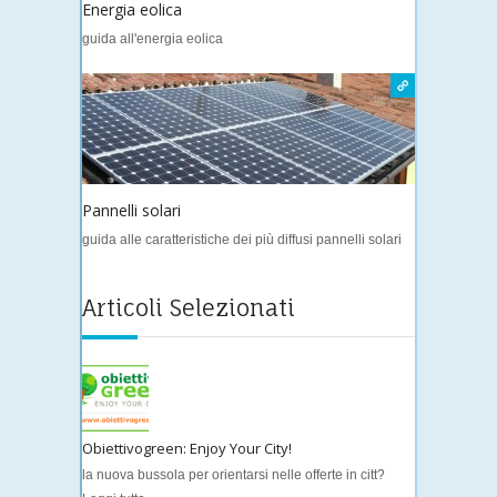
Energia eolica
guida all'energia eolica
Pannelli solari
guida alle caratteristiche dei più diffusi pannelli solari
Articoli Selezionati
Obiettivogreen: Enjoy Your City!
la nuova bussola per orientarsi nelle offerte in citt?