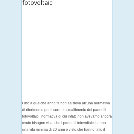
fotovoltaici
Fino a qualche anno fa non esisteva alcuna normativa
di riferimento per il corretto smaltimento dei pannelli
fotovoltaici, normativa di cui infatti non avevamo ancora
avuto bisogno visto che i pannelli fotovoltaici hanno
una vita minima di 20 anni e visto che hanno fatto il