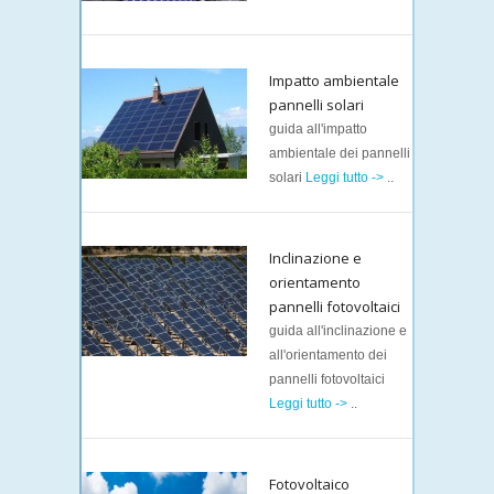
Impatto ambientale
pannelli solari
guida all'impatto
ambientale dei pannelli
solari
Leggi tutto ->
..
Inclinazione e
orientamento
pannelli fotovoltaici
guida all'inclinazione e
all'orientamento dei
pannelli fotovoltaici
Leggi tutto ->
..
Fotovoltaico