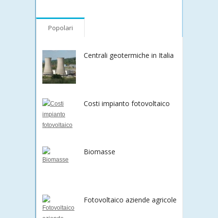
Popolari
Centrali geotermiche in Italia
Costi impianto fotovoltaico
Biomasse
Fotovoltaico aziende agricole