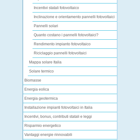
Incentivi statali fotovoltaico
Inclinazione e orientamento pannelli fotovoltaici
Pannelli solari
Quanto costano i pannelli fotovoltaici?
Rendimento impianto fotovoltaico
Riciclaggio pannelli fotovoltaici
Mappa solare Italia
Solare termico
Biomasse
Energia eolica
Energia geotermica
Installazione impianti fotovoltaici in Italia
Incentivi, bonus, contributi statali e leggi
Risparmio energetico
Vantaggi energie rinnovabili