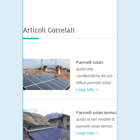
Articoli Correlati
Pannelli solari
guida alle
caratteristiche dei più
diffusi pannelli solari
Leggi tutto ->
..
Pannelli solari termici
guida ai vari modelli di
pannelli solari termici
Leggi tutto ->
..