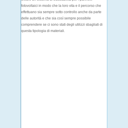
fotovoltaici in modo che la loro vita e il percorso che
effettuano sia sempre sotto controllo anche da parte
delle autorità e che sia così sempre possibile
comprendere se ci sono stati degli utilizzi sbagliati di
questa tipologia di materiali.