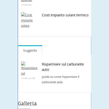
Costi impianto solare termico
Suggerito
Risparmiare sul carburante
auto
guida su come risparmiare il
carburante auto
Galleria