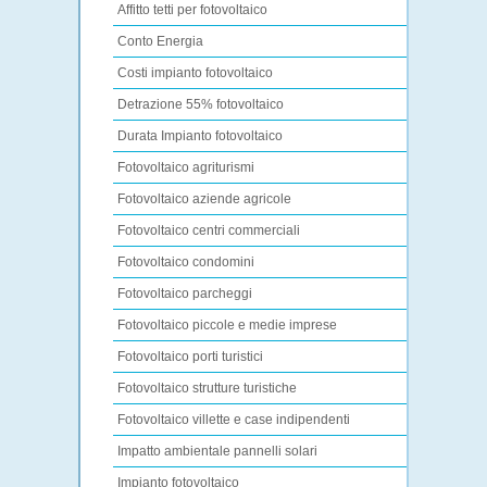
Affitto tetti per fotovoltaico
Conto Energia
Costi impianto fotovoltaico
Detrazione 55% fotovoltaico
Durata Impianto fotovoltaico
Fotovoltaico agriturismi
Fotovoltaico aziende agricole
Fotovoltaico centri commerciali
Fotovoltaico condomini
Fotovoltaico parcheggi
Fotovoltaico piccole e medie imprese
Fotovoltaico porti turistici
Fotovoltaico strutture turistiche
Fotovoltaico villette e case indipendenti
Impatto ambientale pannelli solari
Impianto fotovoltaico