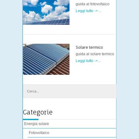
guida al fotovoltaico
Leggi tutto ->
..
Solare termico
guida al solare termico
Leggi tutto ->
..
Categorie
Energia solare
Fotovoltaico