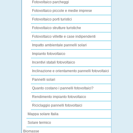
Fotovoltaico parcheggi
Fotovoltaico piccole e medie imprese
Fotovoltaico porti turistici
Fotovoltaico strutture turistiche
Fotovoltaico villette e case indipendenti
Impatto ambientale pannelli solari
Impianto fotovoltaico
Incentivi statali fotovoltaico
Inclinazione e orientamento pannelli fotovoltaici
Pannelli solari
Quanto costano i pannelli fotovoltaici?
Rendimento impianto fotovoltaico
Riciclaggio pannelli fotovoltaici
Mappa solare Italia
Solare termico
Biomasse