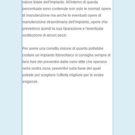
valore totale dell'impianto. All'interno di questa
percentuale sono contenute non solo le normali opere
di manutenzione ma anche le eventuali opere di
manutenzione straordinaria dell'impianto, opere che
prevedono quindi la sua riparazione e l'eventuale
sostituzione di alcuni pezzi.
Per avere una corretta visione di quanto potrebbe
costare un impianto fotovoltaico si consiglia sempre di
farsi fare dei preventivi dalle varie ditte che operano
nella vostra zona, preventivi sulla base dei quali
potrete poi scegliere l'offerta migliore per le vostre
esigenze.