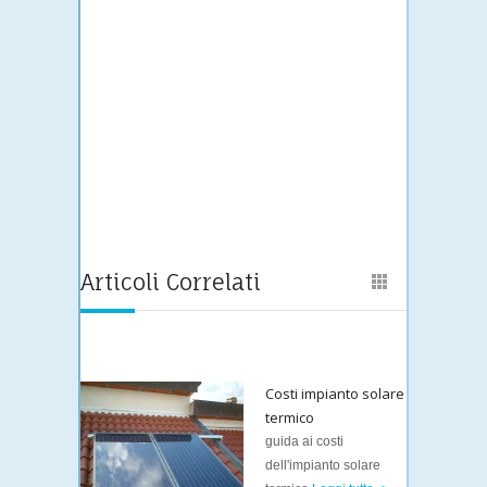
Articoli Correlati
Costi impianto solare
termico
guida ai costi
dell'impianto solare