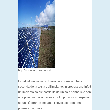
http://www.forgreenworld.it
Il costo di un impianto fotovoltaico varia anche a
seconda della taglia dell'impianto. In proporzione infatti
un impianto solare costituito da un solo pannello e con
una potenza molto bassa è molto più costoso rispetto
ad un più grande impianto fotovoltaico con una
potenza maggiore.