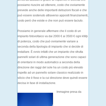
possiamo riuscire ad ottenere, costo che ovviamente
prevede anche delle importanti detrazioni fiscali e che
può essere sostenuto attraverso appositi finanziamenti,
costo però che esiste e che non può essere taciuto.
Possiamo in generale affermare che il costo di un
impianto fotovoltaico va dai 2000 € ai 3500 € ogni kWp
di potenza, costo che può ovviamente variare a
seconda della tipologia di impianto che si decide di
installare. È ovvio infatti che un impianto che sfrutta
pannelli solari di ultima generazione che sono capaci
di orientarsi in modo automatico a seconda della
direzione dei raggi del sole ha un costo più elevato
rispetto ad un pannello solare classico realizzato in
silicio che è fisso e la cui direzione deve quindi essere
decisa in fase di installazione.
Immagine presa da