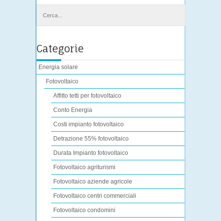
Categorie
Energia solare
Fotovoltaico
Affitto tetti per fotovoltaico
Conto Energia
Costi impianto fotovoltaico
Detrazione 55% fotovoltaico
Durata Impianto fotovoltaico
Fotovoltaico agriturismi
Fotovoltaico aziende agricole
Fotovoltaico centri commerciali
Fotovoltaico condomini