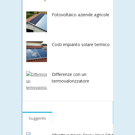
Fotovoltaico aziende agricole
Costi impianto solare termico
Differenze con un
termovalorizzatore
Suggerito