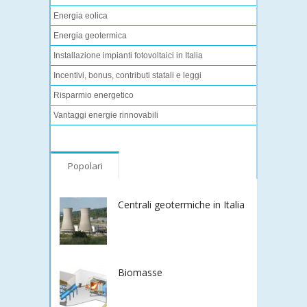
Energia eolica
Energia geotermica
Installazione impianti fotovoltaici in Italia
Incentivi, bonus, contributi statali e leggi
Risparmio energetico
Vantaggi energie rinnovabili
Popolari
Centrali geotermiche in Italia
Biomasse