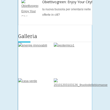
Obiettivogreen: Enjoy Your City!
la nuova bussola per orientarsi nelle
offerte in citt?
Galleria