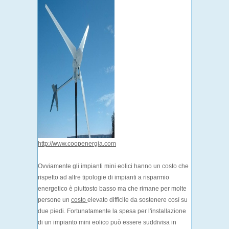
http://www.coopenergia.com
Ovviamente gli impianti mini eolici hanno un costo che
rispetto ad altre tipologie di impianti a risparmio
energetico è piuttosto basso ma che rimane per molte
persone un
costo
elevato difficile da sostenere così su
due piedi. Fortunatamente la spesa per l'installazione
di un impianto mini eolico può essere suddivisa in