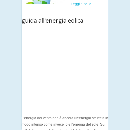
Leggi tutto ->
..
guida all'energia eolica
L'energia del vento non è ancora un'energia sfruttata in
modo intenso come invece lo è l'energia del sole. Sui