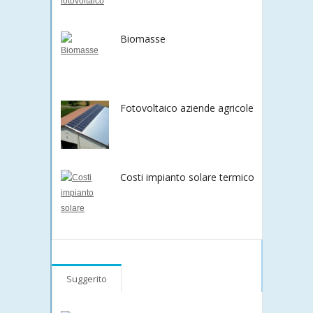
Biomasse
Fotovoltaico aziende agricole
Costi impianto solare termico
Suggerito