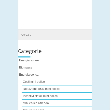
Categorie
Energia solare
Biomasse
Energia eolica
Costi mini eolico
Detrazione 55% mini eolico
Incentivi statali mini eolico
Mini eolico azienda