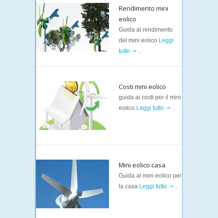
Rendimento mini
eolico
Guida al rendimento
del mini eolico
Leggi
tutto ->
..
Costi mini eolico
guida ai costi per il mini
eolico
Leggi tutto ->
..
Mini eolico casa
Guida al mini eolico per
la casa
Leggi tutto ->
..