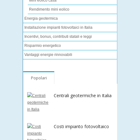
Mini eolico casa
Rendimento mini eolico
Energia geotermica
Installazione impianti fotovoltaici in Italia
Incentivi, bonus, contributi statali e leggi
Risparmio energetico
Vantaggi energie rinnovabili
Popolari
Centrali geotermiche in Italia
Costi impianto fotovoltaico