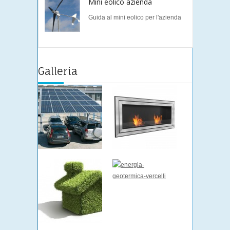
Mini eolico azienda
Guida al mini eolico per l'azienda
Galleria