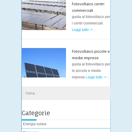
Fotovoltaico centri
commerciali
guida al fotovoltaico per
i centri commerciali
Leggi tutto ->
..
Fotovoltaico piccole e
medie imprese
guida al fotovoltaico per
le piccole e medie
imprese
Leggi tutto ->
..
Categorie
Energia solare