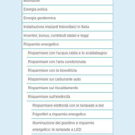
Biomasse
Energia eolica
Energia geotermica
Installazione impianti fotovoltaici in Italia
Incentivi, bonus, contributi statali e leggi
Risparmio energetico
Risparmiare con l'acqua calda e lo scaldabagno
Risparmiare con l'aria condizionata
Risparmiare con la bioedilizia
Risparmiare sul carburante auto
Risparmiare sul riscaldamento
Risparmiare sull'elettricità
Risparmiare elettricità con le lampade a led
Frigoriferi a risparmio energetico
Illuminazione del giardino e risparmio
energetico: le lampade a LED