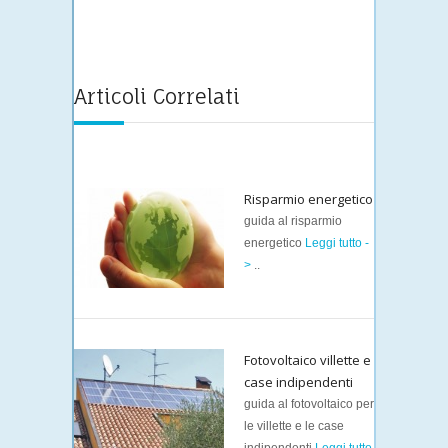
Articoli Correlati
Risparmio energetico
guida al risparmio
energetico
Leggi tutto -
>
..
Fotovoltaico villette e
case indipendenti
guida al fotovoltaico per
le villette e le case