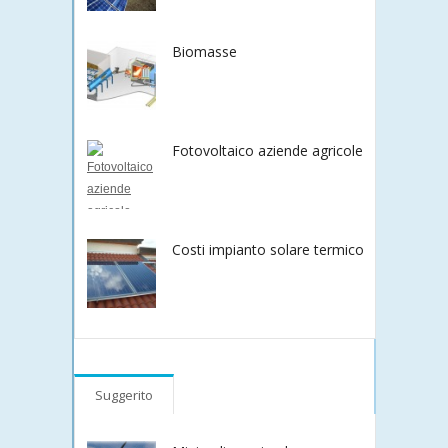
Biomasse
Fotovoltaico aziende agricole
Costi impianto solare termico
Suggerito