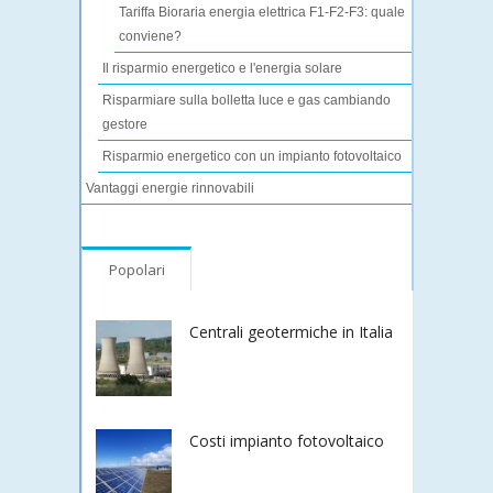
Tariffa Bioraria energia elettrica F1-F2-F3: quale
conviene?
Il risparmio energetico e l'energia solare
Risparmiare sulla bolletta luce e gas cambiando
gestore
Risparmio energetico con un impianto fotovoltaico
Vantaggi energie rinnovabili
Popolari
Centrali geotermiche in Italia
Costi impianto fotovoltaico