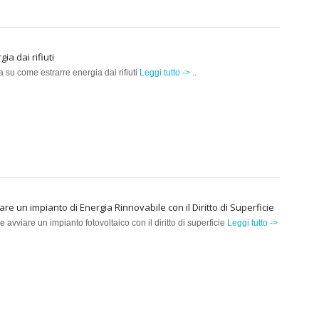
gia dai rifiuti
a su come estrarre energia dai rifiuti
Leggi tutto ->
..
are un impianto di Energia Rinnovabile con il Diritto di Superficie
 avviare un impianto fotovoltaico con il diritto di superficie
Leggi tutto ->