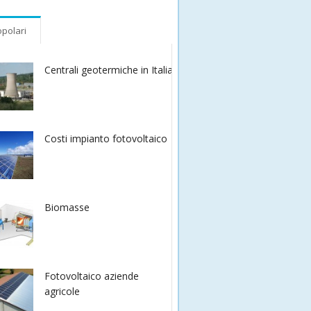
polari
Centrali geotermiche in Italia
Costi impianto fotovoltaico
Biomasse
Fotovoltaico aziende
agricole