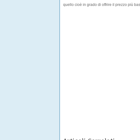
quello cioè in grado di offrire il prezzo più ba