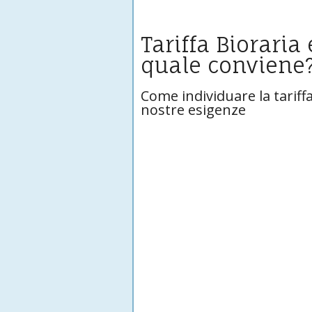
Tariffa Bioraria
quale conviene
Come individuare la tariff
nostre esigenze