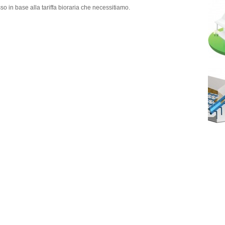
sso in base alla tariffa bioraria che necessitiamo.