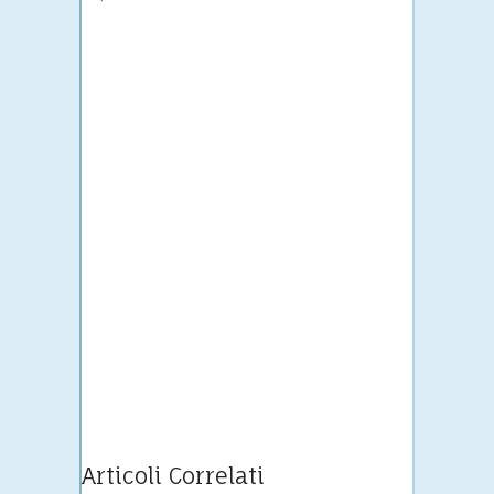
Articoli Correlati