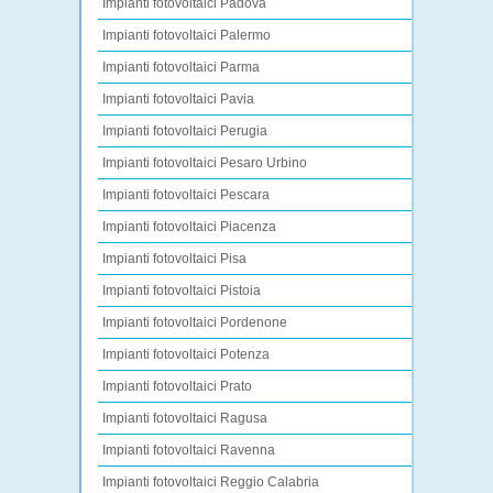
Impianti fotovoltaici Padova
Impianti fotovoltaici Palermo
Impianti fotovoltaici Parma
Impianti fotovoltaici Pavia
Impianti fotovoltaici Perugia
Impianti fotovoltaici Pesaro Urbino
Impianti fotovoltaici Pescara
Impianti fotovoltaici Piacenza
Impianti fotovoltaici Pisa
Impianti fotovoltaici Pistoia
Impianti fotovoltaici Pordenone
Impianti fotovoltaici Potenza
Impianti fotovoltaici Prato
Impianti fotovoltaici Ragusa
Impianti fotovoltaici Ravenna
Impianti fotovoltaici Reggio Calabria