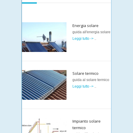
Energia solare
guida all'energia solare
Leggi tutto ->
..
Solare termico
guida al solare termico
Leggi tutto ->
..
Impianto solare
termico