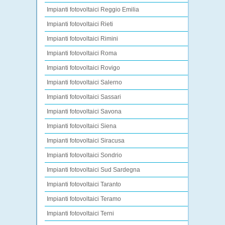
Impianti fotovoltaici Reggio Emilia
Impianti fotovoltaici Rieti
Impianti fotovoltaici Rimini
Impianti fotovoltaici Roma
Impianti fotovoltaici Rovigo
Impianti fotovoltaici Salerno
Impianti fotovoltaici Sassari
Impianti fotovoltaici Savona
Impianti fotovoltaici Siena
Impianti fotovoltaici Siracusa
Impianti fotovoltaici Sondrio
Impianti fotovoltaici Sud Sardegna
Impianti fotovoltaici Taranto
Impianti fotovoltaici Teramo
Impianti fotovoltaici Terni