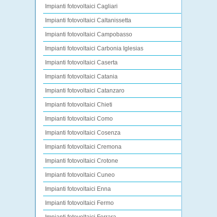
Impianti fotovoltaici Cagliari
Impianti fotovoltaici Caltanissetta
Impianti fotovoltaici Campobasso
Impianti fotovoltaici Carbonia Iglesias
Impianti fotovoltaici Caserta
Impianti fotovoltaici Catania
Impianti fotovoltaici Catanzaro
Impianti fotovoltaici Chieti
Impianti fotovoltaici Como
Impianti fotovoltaici Cosenza
Impianti fotovoltaici Cremona
Impianti fotovoltaici Crotone
Impianti fotovoltaici Cuneo
Impianti fotovoltaici Enna
Impianti fotovoltaici Fermo