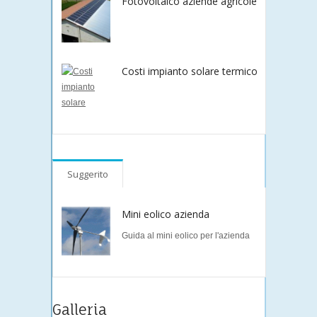
Fotovoltaico aziende agricole
Costi impianto solare termico
Suggerito
Mini eolico azienda
Guida al mini eolico per l'azienda
Galleria