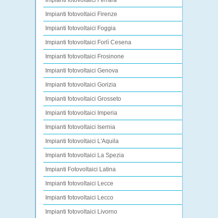
Impianti fotovoltaici Ferrara
Impianti fotovoltaici Firenze
Impianti fotovoltaici Foggia
Impianti fotovoltaici Forlì Cesena
Impianti fotovoltaici Frosinone
Impianti fotovoltaici Genova
Impianti fotovoltaici Gorizia
Impianti fotovoltaici Grosseto
Impianti fotovoltaici Imperia
Impianti fotovoltaici Isernia
Impianti fotovoltaici L'Aquila
Impianti fotovoltaici La Spezia
Impianti Fotovoltaici Latina
Impianti fotovoltaici Lecce
Impianti fotovoltaici Lecco
Impianti fotovoltaici Livorno