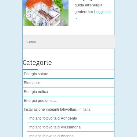
guida all'energia
geotermica
Leggi tutto -
>
..
Categorie
Energia solare
Biomasse
Energia eolica
Energia geotermica
Installazione impianti fotovoltaici in Italia
Impianti fotovoltaici Agrigento
Impianti fotovoltaici Alessandria
Impianti fotovoltaici Ancona