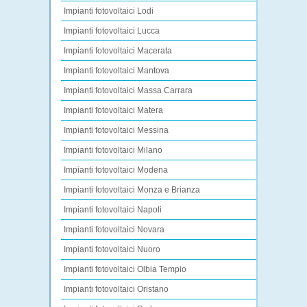
Impianti fotovoltaici Lodi
Impianti fotovoltaici Lucca
Impianti fotovoltaici Macerata
Impianti fotovoltaici Mantova
Impianti fotovoltaici Massa Carrara
Impianti fotovoltaici Matera
Impianti fotovoltaici Messina
Impianti fotovoltaici Milano
Impianti fotovoltaici Modena
Impianti fotovoltaici Monza e Brianza
Impianti fotovoltaici Napoli
Impianti fotovoltaici Novara
Impianti fotovoltaici Nuoro
Impianti fotovoltaici Olbia Tempio
Impianti fotovoltaici Oristano