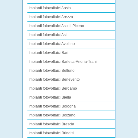
Impianti fotovoltaici Aosta
Impianti fotovoltaici Arezzo
Impianti fotovoltaici Ascoli Piceno
Impianti fotovoltaici Asti
Impianti fotovoltaici Avellino
Impianti fotovoltaici Bari
Impianti fotovoltaici Barletta-Andria-Trani
Impianti fotovoltaici Belluno
Impianti fotovoltaici Benevento
Impianti fotovoltaici Bergamo
Impianti fotovoltaici Biella
Impianti fotovoltaici Bologna
Impianti fotovoltaici Bolzano
Impianti fotovoltaici Brescia
Impianti fotovoltaici Brindisi