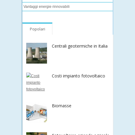
Vantaggi energie rinnovabili
Popolari
Centrali geotermiche in Italia
Costi impianto fotovoltaico
Biomasse