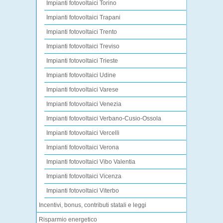
Impianti fotovoltaici Torino
Impianti fotovoltaici Trapani
Impianti fotovoltaici Trento
Impianti fotovoltaici Treviso
Impianti fotovoltaici Trieste
Impianti fotovoltaici Udine
Impianti fotovoltaici Varese
Impianti fotovoltaici Venezia
Impianti fotovoltaici Verbano-Cusio-Ossola
Impianti fotovoltaici Vercelli
Impianti fotovoltaici Verona
Impianti fotovoltaici Vibo Valentia
Impianti fotovoltaici Vicenza
Impianti fotovoltaici Viterbo
Incentivi, bonus, contributi statali e leggi
Risparmio energetico