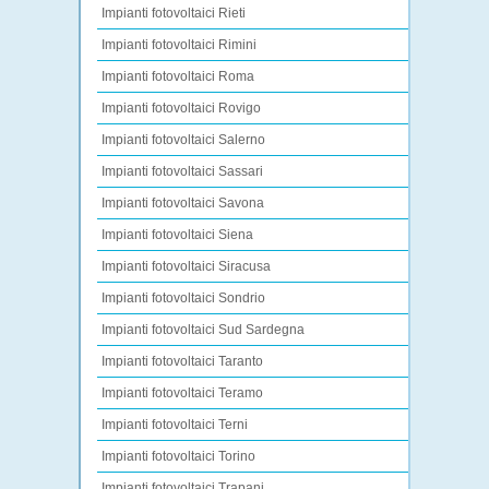
Impianti fotovoltaici Rieti
Impianti fotovoltaici Rimini
Impianti fotovoltaici Roma
Impianti fotovoltaici Rovigo
Impianti fotovoltaici Salerno
Impianti fotovoltaici Sassari
Impianti fotovoltaici Savona
Impianti fotovoltaici Siena
Impianti fotovoltaici Siracusa
Impianti fotovoltaici Sondrio
Impianti fotovoltaici Sud Sardegna
Impianti fotovoltaici Taranto
Impianti fotovoltaici Teramo
Impianti fotovoltaici Terni
Impianti fotovoltaici Torino
Impianti fotovoltaici Trapani