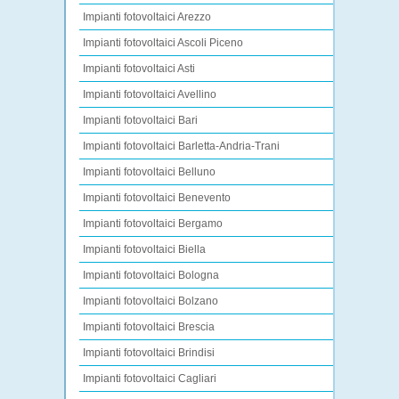
Impianti fotovoltaici Arezzo
Impianti fotovoltaici Ascoli Piceno
Impianti fotovoltaici Asti
Impianti fotovoltaici Avellino
Impianti fotovoltaici Bari
Impianti fotovoltaici Barletta-Andria-Trani
Impianti fotovoltaici Belluno
Impianti fotovoltaici Benevento
Impianti fotovoltaici Bergamo
Impianti fotovoltaici Biella
Impianti fotovoltaici Bologna
Impianti fotovoltaici Bolzano
Impianti fotovoltaici Brescia
Impianti fotovoltaici Brindisi
Impianti fotovoltaici Cagliari