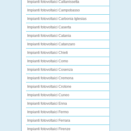
Impianti fotovoltaici Caltanissetta
Impianti fotovoltaici Campobasso
Impianti fotovoltaici Carbonia Iglesias
Impianti fotovoltaici Caserta
Impianti fotovoltaici Catania
Impianti fotovoltaici Catanzaro
Impianti fotovoltaici Chieti
Impianti fotovoltaici Como
Impianti fotovoltaici Cosenza
Impianti fotovoltaici Cremona
Impianti fotovoltaici Crotone
Impianti fotovoltaici Cuneo
Impianti fotovoltaici Enna
Impianti fotovoltaici Fermo
Impianti fotovoltaici Ferrara
Impianti fotovoltaici Firenze