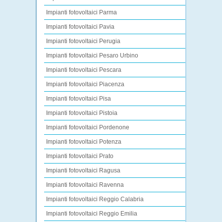
Impianti fotovoltaici Parma
Impianti fotovoltaici Pavia
Impianti fotovoltaici Perugia
Impianti fotovoltaici Pesaro Urbino
Impianti fotovoltaici Pescara
Impianti fotovoltaici Piacenza
Impianti fotovoltaici Pisa
Impianti fotovoltaici Pistoia
Impianti fotovoltaici Pordenone
Impianti fotovoltaici Potenza
Impianti fotovoltaici Prato
Impianti fotovoltaici Ragusa
Impianti fotovoltaici Ravenna
Impianti fotovoltaici Reggio Calabria
Impianti fotovoltaici Reggio Emilia