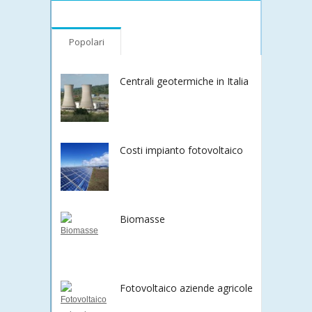
Popolari
Centrali geotermiche in Italia
Costi impianto fotovoltaico
Biomasse
Fotovoltaico aziende agricole