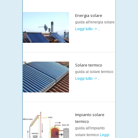
Energia solare
guida all'energia solare
Leggi tutto ->
..
Solare termico
guida al solare termico
Leggi tutto ->
..
Impianto solare
termico
guida all'impianto
solare termico
Leggi