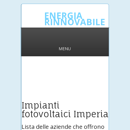
ENERGIA
RINNOVABILE
MENU
Impianti
fotovoltaici Imperia
Lista delle aziende che offrono