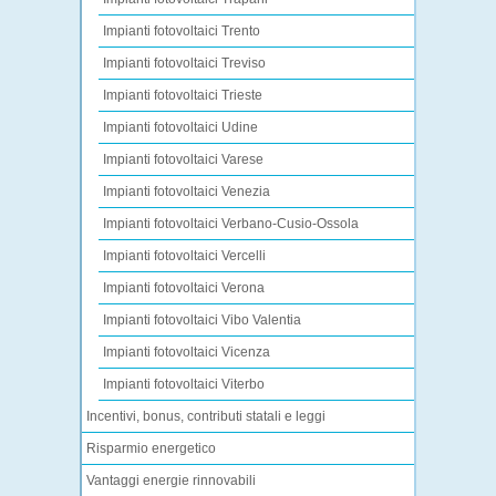
Impianti fotovoltaici Trento
Impianti fotovoltaici Treviso
Impianti fotovoltaici Trieste
Impianti fotovoltaici Udine
Impianti fotovoltaici Varese
Impianti fotovoltaici Venezia
Impianti fotovoltaici Verbano-Cusio-Ossola
Impianti fotovoltaici Vercelli
Impianti fotovoltaici Verona
Impianti fotovoltaici Vibo Valentia
Impianti fotovoltaici Vicenza
Impianti fotovoltaici Viterbo
Incentivi, bonus, contributi statali e leggi
Risparmio energetico
Vantaggi energie rinnovabili