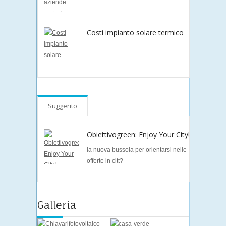
Costi impianto solare termico
Suggerito
Obiettivogreen: Enjoy Your City!
la nuova bussola per orientarsi nelle
offerte in citt?
Galleria