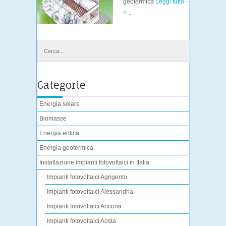
geotermica
Leggi tutto -
>
..
Categorie
Energia solare
Biomasse
Energia eolica
Energia geotermica
Installazione impianti fotovoltaici in Italia
Impianti fotovoltaici Agrigento
Impianti fotovoltaici Alessandria
Impianti fotovoltaici Ancona
Impianti fotovoltaici Aosta