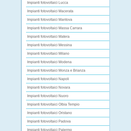
Impianti fotovoltaici Lucca
Impianti fotovoltaici Macerata
Impianti fotovoltaici Mantova
Impianti fotovoltaici Massa Carrara
Impianti fotovoltaici Matera
Impianti fotovoltaici Messina
Impianti fotovoltaici Milano
Impianti fotovoltaici Modena
Impianti fotovoltaici Monza e Brianza
Impianti fotovoltaici Napoli
Impianti fotovoltaici Novara
Impianti fotovoltaici Nuoro
Impianti fotovoltaici Olbia Tempio
Impianti fotovoltaici Oristano
Impianti fotovoltaici Padova
Impianti fotovoltaici Palermo