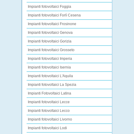
Impianti fotovoltaici Foggia
Impianti fotovoltaici Forlì Cesena
Impianti fotovoltaici Frosinone
Impianti fotovoltaici Genova
Impianti fotovoltaici Gorizia
Impianti fotovoltaici Grosseto
Impianti fotovoltaici Imperia
Impianti fotovoltaici Isernia
Impianti fotovoltaici L'Aquila
Impianti fotovoltaici La Spezia
Impianti Fotovoltaici Latina
Impianti fotovoltaici Lecce
Impianti fotovoltaici Lecco
Impianti fotovoltaici Livorno
Impianti fotovoltaici Lodi