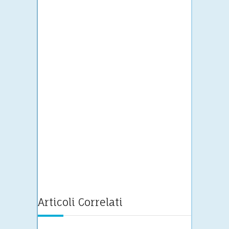
Articoli Correlati