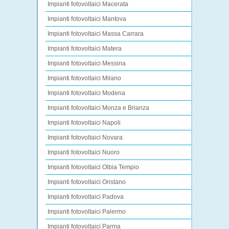
Impianti fotovoltaici Macerata
Impianti fotovoltaici Mantova
Impianti fotovoltaici Massa Carrara
Impianti fotovoltaici Matera
Impianti fotovoltaici Messina
Impianti fotovoltaici Milano
Impianti fotovoltaici Modena
Impianti fotovoltaici Monza e Brianza
Impianti fotovoltaici Napoli
Impianti fotovoltaici Novara
Impianti fotovoltaici Nuoro
Impianti fotovoltaici Olbia Tempio
Impianti fotovoltaici Oristano
Impianti fotovoltaici Padova
Impianti fotovoltaici Palermo
Impianti fotovoltaici Parma