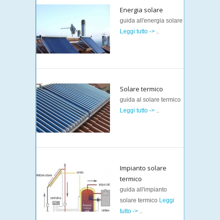
Energia solare
guida all'energia solare
Leggi tutto ->
..
Solare termico
guida al solare termico
Leggi tutto ->
..
Impianto solare
termico
guida all'impianto
solare termico
Leggi
tutto ->
..