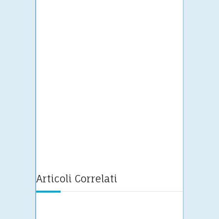
Articoli Correlati