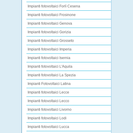
Impianti fotovoltaici Forlì Cesena
Impianti fotovoltaici Frosinone
Impianti fotovoltaici Genova
Impianti fotovoltaici Gorizia
Impianti fotovoltaici Grosseto
Impianti fotovoltaici Imperia
Impianti fotovoltaici Isernia
Impianti fotovoltaici L'Aquila
Impianti fotovoltaici La Spezia
Impianti Fotovoltaici Latina
Impianti fotovoltaici Lecce
Impianti fotovoltaici Lecco
Impianti fotovoltaici Livorno
Impianti fotovoltaici Lodi
Impianti fotovoltaici Lucca