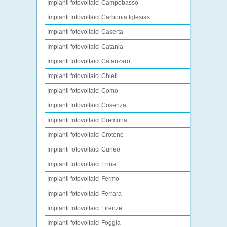
Impianti fotovoltaici Campobasso
Impianti fotovoltaici Carbonia Iglesias
Impianti fotovoltaici Caserta
Impianti fotovoltaici Catania
Impianti fotovoltaici Catanzaro
Impianti fotovoltaici Chieti
Impianti fotovoltaici Como
Impianti fotovoltaici Cosenza
Impianti fotovoltaici Cremona
Impianti fotovoltaici Crotone
Impianti fotovoltaici Cuneo
Impianti fotovoltaici Enna
Impianti fotovoltaici Fermo
Impianti fotovoltaici Ferrara
Impianti fotovoltaici Firenze
Impianti fotovoltaici Foggia