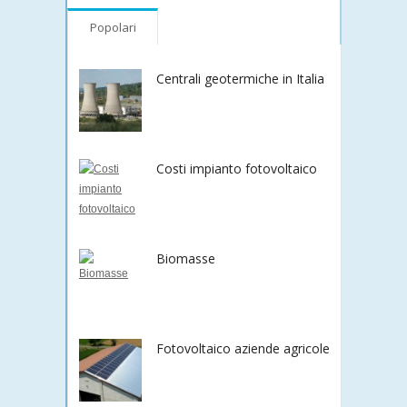
Popolari
Centrali geotermiche in Italia
Costi impianto fotovoltaico
Biomasse
Fotovoltaico aziende agricole