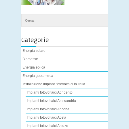
Categorie
Energia solare
Biomasse
Energia eolica
Energia geotermica
Installazione impianti fotovoltaici in Italia
Impianti fotovoltaici Agrigento
Impianti fotovoltaici Alessandria
Impianti fotovoltaici Ancona
Impianti fotovoltaici Aosta
Impianti fotovoltaici Arezzo