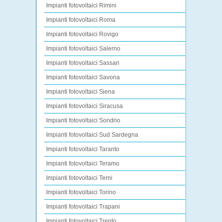
Impianti fotovoltaici Rimini
Impianti fotovoltaici Roma
Impianti fotovoltaici Rovigo
Impianti fotovoltaici Salerno
Impianti fotovoltaici Sassari
Impianti fotovoltaici Savona
Impianti fotovoltaici Siena
Impianti fotovoltaici Siracusa
Impianti fotovoltaici Sondrio
Impianti fotovoltaici Sud Sardegna
Impianti fotovoltaici Taranto
Impianti fotovoltaici Teramo
Impianti fotovoltaici Terni
Impianti fotovoltaici Torino
Impianti fotovoltaici Trapani
Impianti fotovoltaici Trento