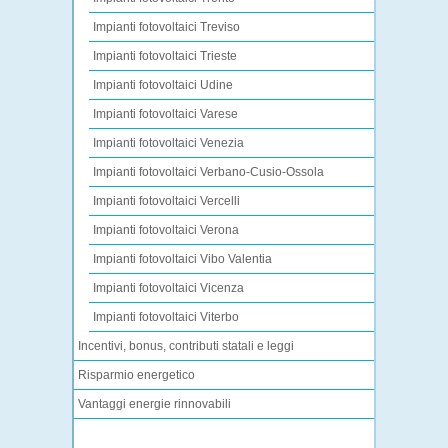
Impianti fotovoltaici Treviso
Impianti fotovoltaici Trieste
Impianti fotovoltaici Udine
Impianti fotovoltaici Varese
Impianti fotovoltaici Venezia
Impianti fotovoltaici Verbano-Cusio-Ossola
Impianti fotovoltaici Vercelli
Impianti fotovoltaici Verona
Impianti fotovoltaici Vibo Valentia
Impianti fotovoltaici Vicenza
Impianti fotovoltaici Viterbo
Incentivi, bonus, contributi statali e leggi
Risparmio energetico
Vantaggi energie rinnovabili