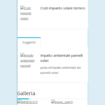
Costi impianto solare termico
Suggerito
Impatto ambientale pannelli
solari
guida all'impatto ambientale dei
pannelli solari
Galleria