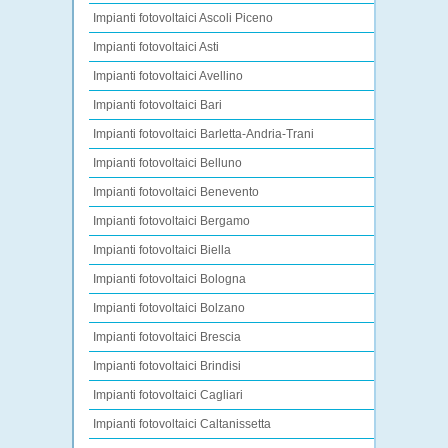
Impianti fotovoltaici Ascoli Piceno
Impianti fotovoltaici Asti
Impianti fotovoltaici Avellino
Impianti fotovoltaici Bari
Impianti fotovoltaici Barletta-Andria-Trani
Impianti fotovoltaici Belluno
Impianti fotovoltaici Benevento
Impianti fotovoltaici Bergamo
Impianti fotovoltaici Biella
Impianti fotovoltaici Bologna
Impianti fotovoltaici Bolzano
Impianti fotovoltaici Brescia
Impianti fotovoltaici Brindisi
Impianti fotovoltaici Cagliari
Impianti fotovoltaici Caltanissetta