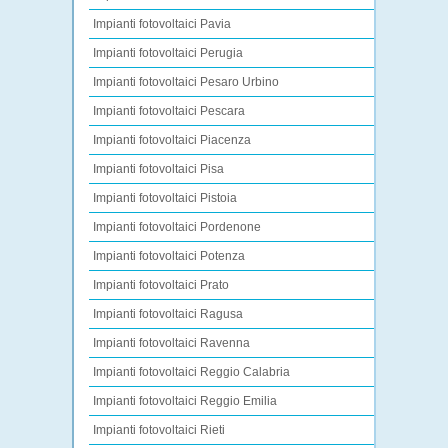
Impianti fotovoltaici Pavia
Impianti fotovoltaici Perugia
Impianti fotovoltaici Pesaro Urbino
Impianti fotovoltaici Pescara
Impianti fotovoltaici Piacenza
Impianti fotovoltaici Pisa
Impianti fotovoltaici Pistoia
Impianti fotovoltaici Pordenone
Impianti fotovoltaici Potenza
Impianti fotovoltaici Prato
Impianti fotovoltaici Ragusa
Impianti fotovoltaici Ravenna
Impianti fotovoltaici Reggio Calabria
Impianti fotovoltaici Reggio Emilia
Impianti fotovoltaici Rieti