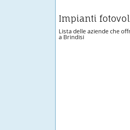
Impianti fotovol
Lista delle aziende che off
a Brindisi