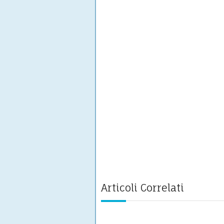
Articoli Correlati