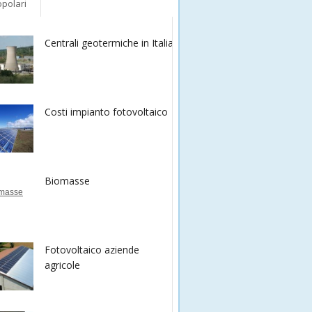
polari
Centrali geotermiche in Italia
Costi impianto fotovoltaico
Biomasse
Fotovoltaico aziende
agricole