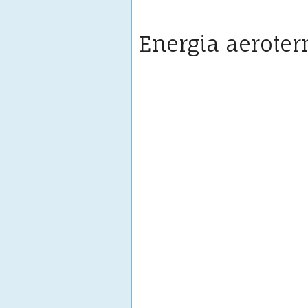
Energia aerote